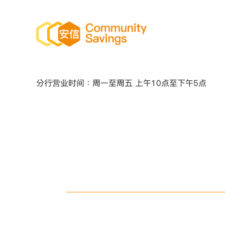
分行营业时间：周一至周五 上午10点至下午5点