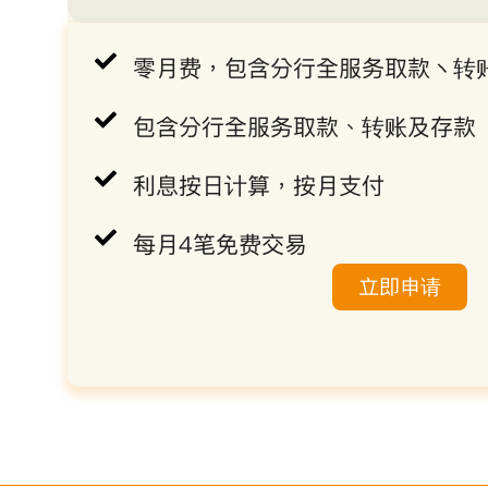
零月费，包含分行全服务取款丶转
包含分行全服务取款、转账及存款
利息按日计算，按月支付
每月4笔免费交易
立即申请