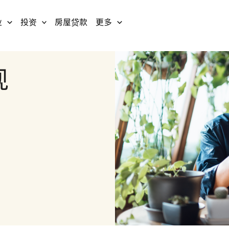
业
投资
房屋贷款
更多
现