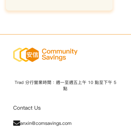
Trad 分行營業時間：週一至週五上午 10 點至下午 5
點
Contact Us
anxin@comsavings.com