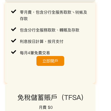
零月費，包含分行全服务取款丶转账及
存款
包含分行全服務取款、轉賬及存款
利息按日計算，按月支付
每月4筆免費交易
立即開戶
免稅儲蓄賬戶（TFSA)
月費 $0