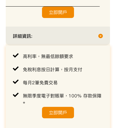
立即開戶
詳細資訊:
高利率，無最低餘額要求
免稅利息按日計算，按月支付
每月2筆免費交易
無限季度電子對賬單，100% 存款保障
*
立即開戶